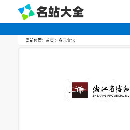
當前位置：
首頁
>
多元文化