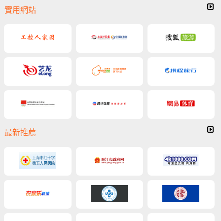
實用網站
最新推薦