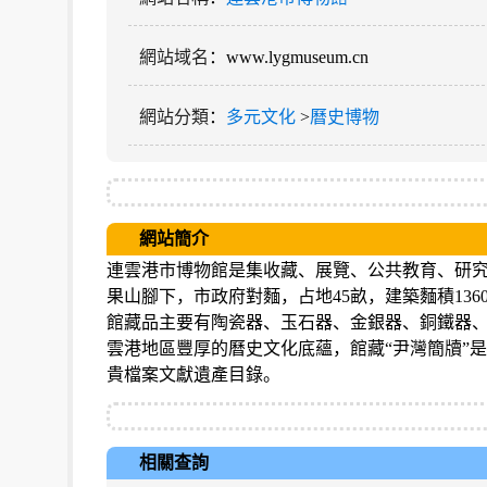
網站域名
：www.lygmuseum.cn
網站分類
：
多元文化
>
曆史博物
網站簡介
連雲港市博物館是集收藏、展覽、公共教育、研究
果山腳下，市政府對麵，占地45畝，建築麵積13
館藏品主要有陶瓷器、玉石器、金銀器、銅鐵器
雲港地區豐厚的曆史文化底蘊，館藏“尹灣簡牘”
貴檔案文獻遺產目錄。
相關查詢