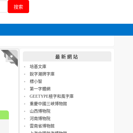
最新網站
培基文庫
銳字潮牌字庫
標小智
第一字體網
GEETYPE極字和風字庫
重慶中國三峽博物館
山西博物院
河南博物院
雲南省博物館