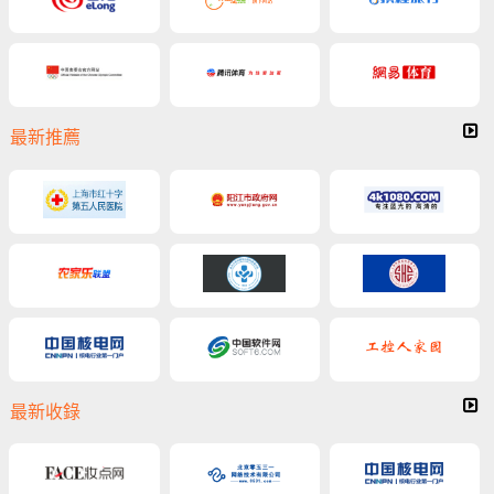
最新推薦
最新收錄