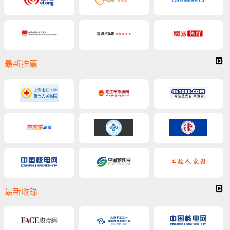
最新推薦
最新收錄