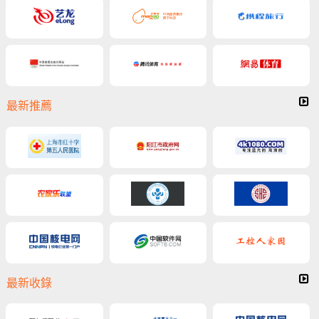
最新推薦
最新收錄