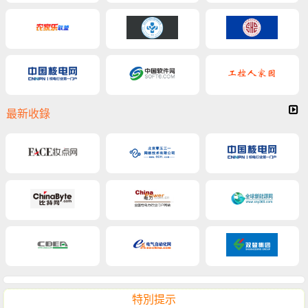
最新收錄
特別提示