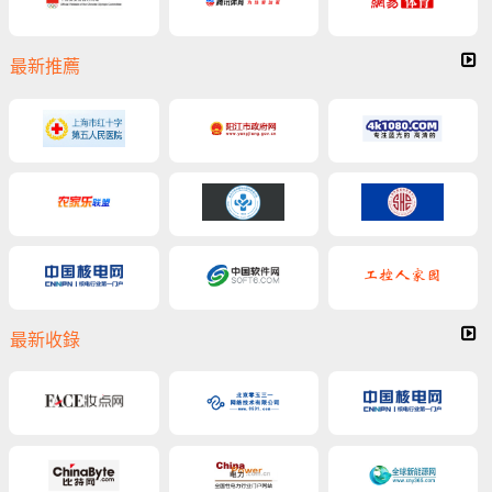
最新推薦
最新收錄