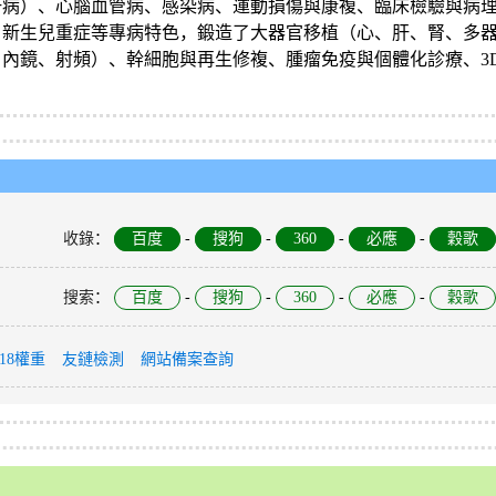
肝病）、心腦血管病、感染病、運動損傷與康複、臨床檢驗與病
、新生兒重症等專病特色，鍛造了大器官移植（心、肝、腎、多
內鏡、射頻）、幹細胞與再生修複、腫瘤免疫與個體化診療、3
收錄
：
百度
-
搜狗
-
360
-
必應
-
穀歌
搜索
：
百度
-
搜狗
-
360
-
必應
-
穀歌
118權重
友鏈檢測
網站備案查詢