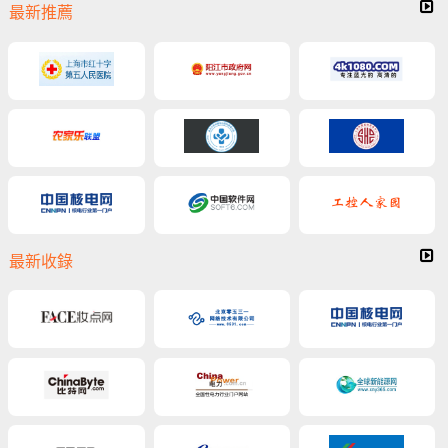
最新推薦
最新收錄