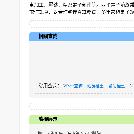
車加工、壓鑄、精密電子部件等。亞平電子始終
誠信認真、對合作夥伴真誠務實，多年來積累了
相關查詢
常用查詢
：
Whois查詢
站長權重
愛站權重
5
隨機展示
複旦大學附屬上海市第五人民醫院