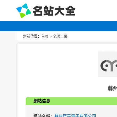
當前位置：
首頁
>
全球工業
蘇
網站信息
網站名稱
：
蘇州亞平電子有限公司