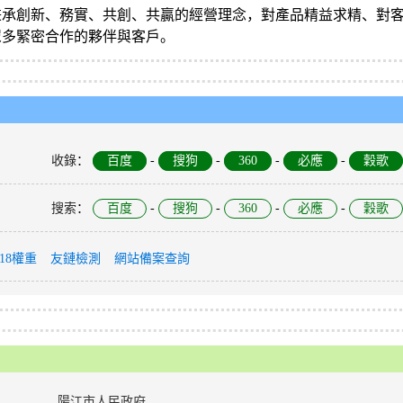
秉承創新、務實、共創、共贏的經營理念，對產品精益求精、對
眾多緊密合作的夥伴與客戶。
收錄
：
百度
-
搜狗
-
360
-
必應
-
穀歌
搜索
：
百度
-
搜狗
-
360
-
必應
-
穀歌
118權重
友鏈檢測
網站備案查詢
陽江市人民政府