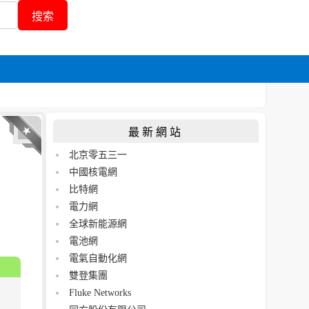
最新網站
北京零五三一
中國核電網
比特網
電力網
全球新能源網
電池網
電氣自動化網
雙登集團
Fluke Networks