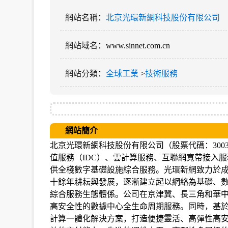
網站名稱
：
北京光環新網科技股份有限公司
網站域名
：www.sinnet.com.cn
網站分類
：
全球工業
>
技術服務
網站簡介
北京光環新網科技股份有限公司（股票代碼：3003
值服務（IDC）、雲計算服務、互聯網寬帶接入服
供全棧數字基礎設施綜合服務。光環新網致力於
十餘年耕耘與發展，逐漸建立起以網絡為基礎、
綜合服務生態體係。公司在京津冀、長三角和華
高安全性的數據中心全生命周期服務。同時，基
計算一體化解決方案，打造便捷靈活、高彈性高