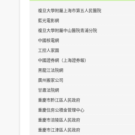
複旦大學附屬上海市第五人民醫院
藍光電影網
複旦大學附屬中山醫院青浦分院
中國核電網
工控人家園
中國證券網（上海證券報）
黑龍江法院網
廣州搬家公司
甘肅法院網
重慶市黔江區人民政府
重慶住房公積金管理中心
重慶市涪陵區人民政府
重慶市江津區人民政府