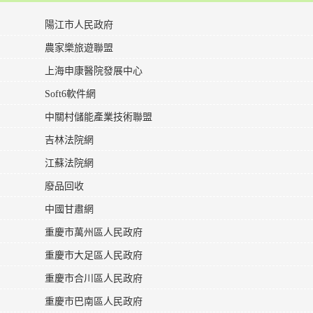
陽江市人民政府
農家樂旅遊聯盟
上海申康醫院發展中心
Soft6軟件網
中關村儲能產業技術聯盟
吉林法院網
江蘇法院網
廢品回收
中國甘肅網
重慶市萬州區人民政府
重慶市大足區人民政府
重慶市合川區人民政府
重慶市巴南區人民政府