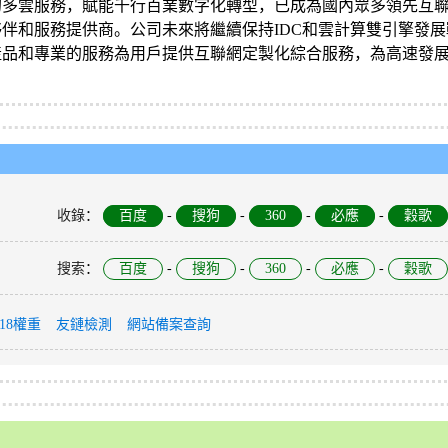
的多雲服務，賦能千行百業數字化轉型，已成為國內眾多領先互
伴和服務提供商。公司未來將繼續保持IDC和雲計算雙引擎發展
產品和專業的服務為用戶提供互聯網定製化綜合服務，為高速發
收錄
：
百度
-
搜狗
-
360
-
必應
-
穀歌
搜索
：
百度
-
搜狗
-
360
-
必應
-
穀歌
118權重
友鏈檢測
網站備案查詢