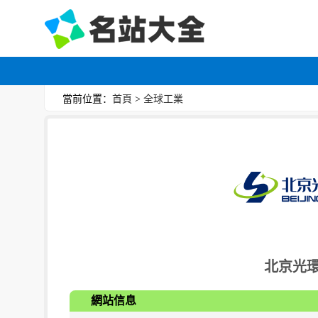
當前位置：
首頁
>
全球工業
北京光
網站信息