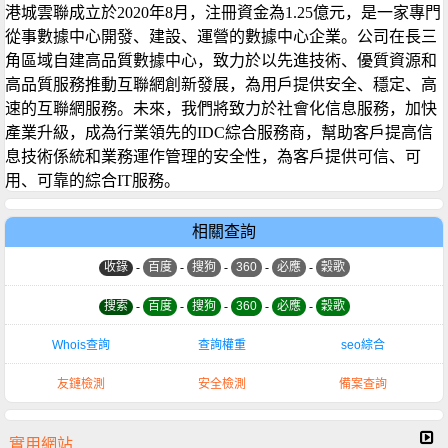
港城雲聯成立於2020年8月，注冊資金為1.25億元，是一家專門
從事數據中心開發、建設、運營的數據中心企業。公司在長三
角區域自建高品質數據中心，致力於以先進技術、優質資源和
高品質服務推動互聯網創新發展，為用戶提供安全、穩定、高
速的互聯網服務。未來，我們將致力於社會化信息服務，加快
產業升級，成為行業領先的IDC綜合服務商，幫助客戶提高信
息技術係統和業務運作管理的安全性，為客戶提供可信、可
用、可靠的綜合IT服務。
相關查詢
收錄
-
百度
-
搜狗
-
360
-
必應
-
穀歌
搜索
-
百度
-
搜狗
-
360
-
必應
-
穀歌
Whois查詢
查詢權重
seo綜合
友鏈檢測
安全檢測
備案查詢
實用網站