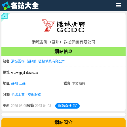
港城雲聯（蘇州）數據係統有限公司
網站信息
站名
港城雲聯（蘇州）數據係統有限公司
網址
www.gcyl-data.com
地區
蘇州
江蘇
語言
中文簡體
分類
全球工業
>
技術服務
更新
2026-08-09
收錄
2025-04-08
網站直達
網站簡介