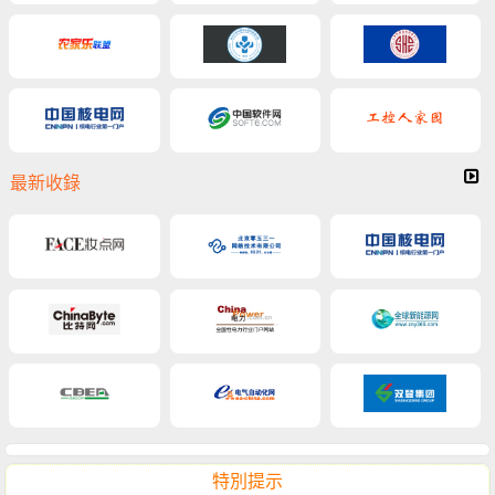
最新收錄
特別提示