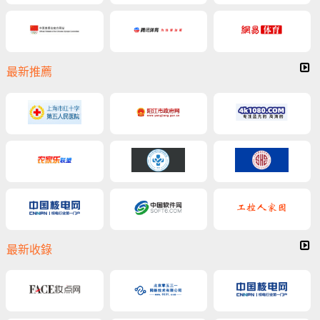
最新推薦
最新收錄