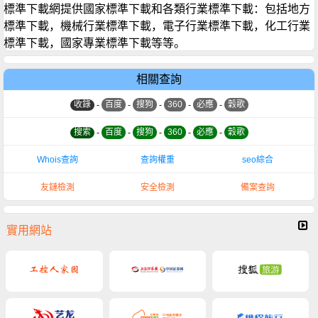
標準下載網提供國家標準下載和各類行業標準下載：包括地方
標準下載，機械行業標準下載，電子行業標準下載，化工行業
標準下載，國家專業標準下載等等。
相關查詢
收錄
-
百度
-
搜狗
-
360
-
必應
-
穀歌
搜索
-
百度
-
搜狗
-
360
-
必應
-
穀歌
Whois查詢
查詢權重
seo綜合
友鏈檢測
安全檢測
備案查詢
實用網站