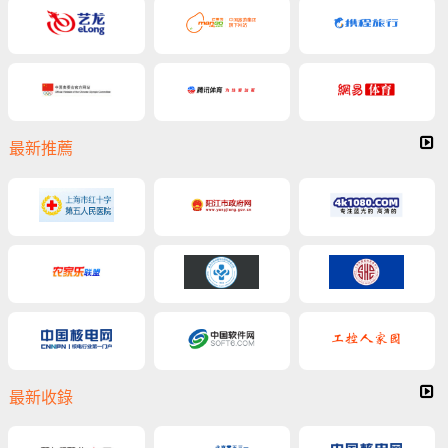
最新推薦
最新收錄