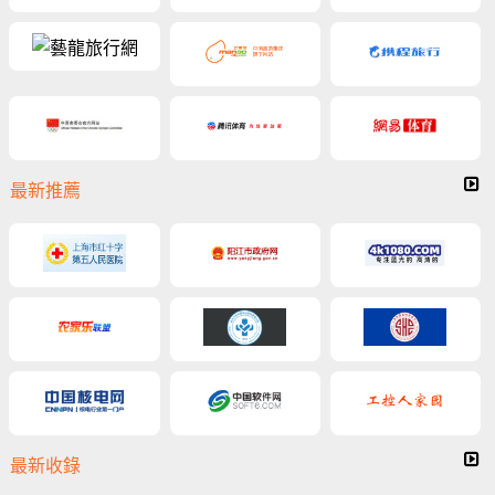
最新推薦
最新收錄