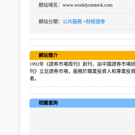
網站域名
：www.weeklyonstock.com
網站分類
：
公共服務
>
財經證券
網站簡介
1992年《證券市場周刊》創刊，由中國證券市
刊》立足證券市場，服務於職業投資人和專業投
者。
相關查詢