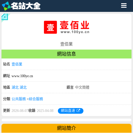
壹佰業
網站信息
站名
壹佰業
網址
www.100ye.cn
地區
湖北
湖北
語言
中文簡體
分類
公共服務
>
綜合服務
更新
2026-08-07
收錄
2025-04-08
網站直達
網站簡介