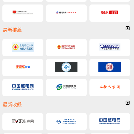
最新推薦
最新收錄