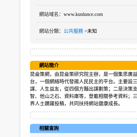
網站域名
：www.kunlunce.com
網站分類
：
公共服務
>未知
網站簡介
昆侖策網，由昆侖策研究院主辦，是一個集思廣
台，一個網絡時代發揚人民民主的平台。主要設
謀、人生益友，從四個方麵出謀劃策；二是決策
智、他山之石、資料庫等，登載相關參考資料；
界人士踴躍投稿，共同扶持網站健康成長。
相關查詢