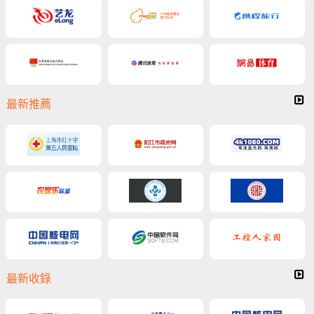
最新推薦
最新收錄