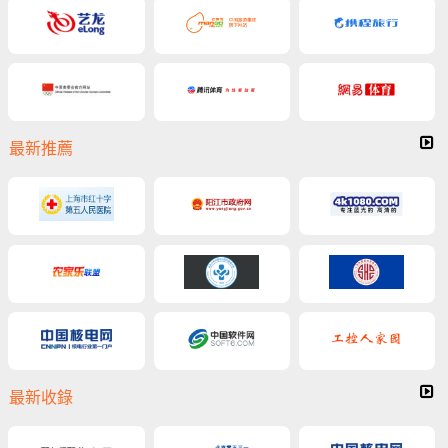
最新推薦
最新收錄